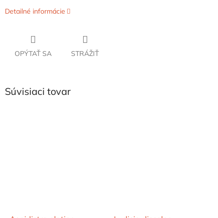
Detailné informácie
OPÝTAŤ SA
STRÁŽIŤ
Súvisiaci tovar