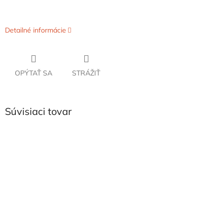
Detailné informácie
OPÝTAŤ SA
STRÁŽIŤ
Súvisiaci tovar